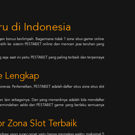
u di Indonesia
an bonus berlimpah. Bagaimana tidak ? zona situs game online
alih ke sistem PESTABET online dan mencari jasa taruhan yang
 saja saat ini yaitu PESTABET yang paling terbaik dan terpercaya
e Lengkap
esia. Perkenalkan, PESTABET adalah daftar situs zona situs slot
dan lain sebagainya. Dan yang menariknya adalah bila mendaftar
uk pemindahan saldo dari PESTABET game yang berlaku semuanya
 Zona Slot Terbaik
withdraw yang super cepat yaitu hanya memakan waktu maksimal 5