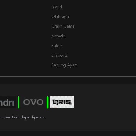
Togel
Olahraga
Crash Game
Arcade
Poker
E-Sports
Sabung Ayam
arikan tidak dapat diproses