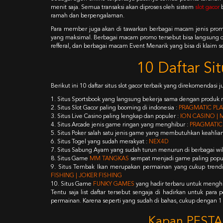
menit saja. Semua transaksi akan diproses oleh sistem
slot gacor
ramah dan berpengalaman.
Para member juga akan di tawarkan berbagai macam jenis prom
yang maksimal. Berbagai macam promo tersebut bisa langsung 
refferal, dan berbagai macam Event Menarik yang bisa di klaim se
10 Daftar Si
Berikut ini 10 daftar situs slot gacor terbaik yang direkomendasi 
1. Situs Sportsbook yang langsung bekerja sama dengan produk r
2. Situs Slot Gacor paling booming di indonesia :
PRAGMATIC PLAY
3. Situs Live Casino paling lengkap dan populer :
ION CASINO | 
4. Situs Arcade jenis game ringan yang menghibur :
PRAGMATIC 
5. Situs Poker salah satu jenis game yang membutuhkan keahlian
6. Situs Togel yang sudah merakyat :
NEX4D
7. Situs Sabung Ayam yang sudah turun menurun di berbagai wil
8. Situs Game
MM TANGKAS
sempat menjadi game paling populer
9. Situs Tembak Ikan merupakan permainan yang cukup trendi
FISHING | JOKER FISHING
10. Situs Game
FUNKY GAMES
yang hadir terbaru untuk menghi
Tentu saja list daftar tersebut sengaja di hadirkan untuk par
permainan. Karena seperti yang sudah di bahas, cukup dengan 1
Kapan PESTAB