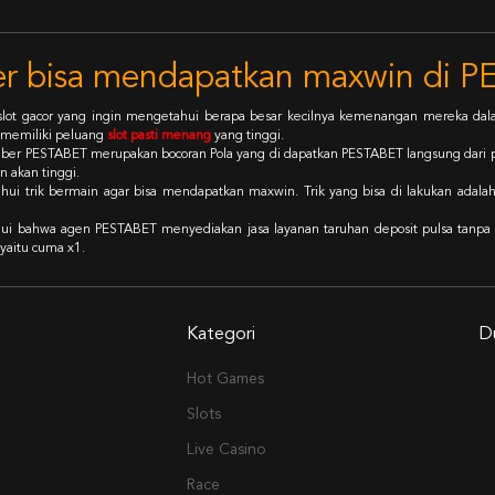
 bisa mendapatkan maxwin di 
n slot gacor yang ingin mengetahui berapa besar kecilnya kemenangan mereka d
 memiliki peluang
slot pasti menang
yang tinggi.
ber PESTABET merupakan bocoran Pola yang di dapatkan PESTABET langsung dari
 akan tinggi.
ui trik bermain agar bisa mendapatkan maxwin. Trik yang bisa di lakukan adala
ahui bahwa agen PESTABET menyediakan jasa layanan taruhan deposit pulsa tanpa 
yaitu cuma x1.
Kategori
D
Hot Games
Slots
Live Casino
Race