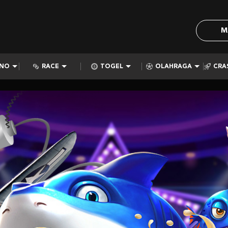
M
INO
RACE
TOGEL
OLAHRAGA
CRA