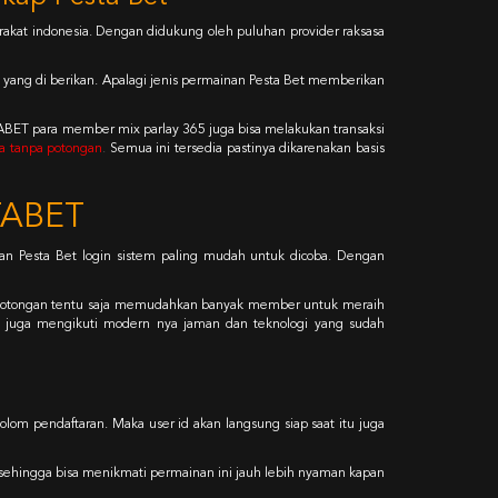
akat indonesia. Dengan didukung oleh puluhan provider raksasa
nt yang di berikan. Apalagi jenis permainan Pesta Bet memberikan
ABET para member mix parlay 365 juga bisa melakukan transaksi
lsa tanpa potongan
.
Semua ini tersedia pastinya dikarenakan basis
STABET
n Pesta Bet login sistem paling mudah untuk dicoba. Dengan
a potongan tentu saja memudahkan banyak member untuk meraih
apk juga mengikuti modern nya jaman dan teknologi yang sudah
lom pendaftaran. Maka user id akan langsung siap saat itu juga
 sehingga bisa menikmati permainan ini jauh lebih nyaman kapan