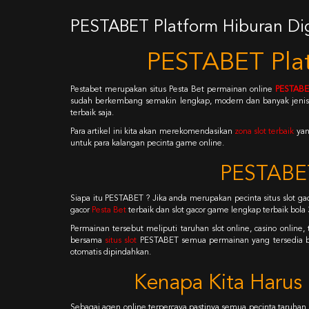
PESTABET Platform Hiburan Digi
PESTABET Plat
Pestabet merupakan situs Pesta Bet permainan online
PESTABE
sudah berkembang semakin lengkap, modern dan banyak jenis. 
terbaik saja.
Para artikel ini kita akan merekomendasikan
zona slot terbaik
yan
untuk para kalangan pecinta game online.
PESTABET
Siapa itu PESTABET ? Jika anda merupakan pecinta situs slot ga
gacor
Pesta Bet
terbaik dan slot gacor game lengkap terbaik bol
Permainan tersebut meliputi taruhan slot online, casino onlin
bersama
situs slot
PESTABET semua permainan yang tersedia bis
otomatis dipindahkan.
Kenapa Kita Harus
Sebagai agen online terpercaya pastinya semua pecinta taruhan