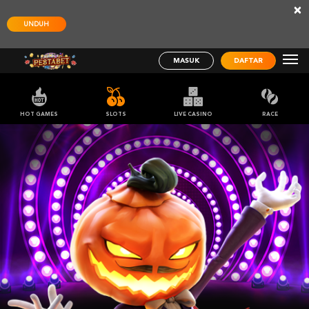
×
UNDUH
MASUK
DAFTAR
HOT GAMES
SLOTS
LIVE CASINO
RACE