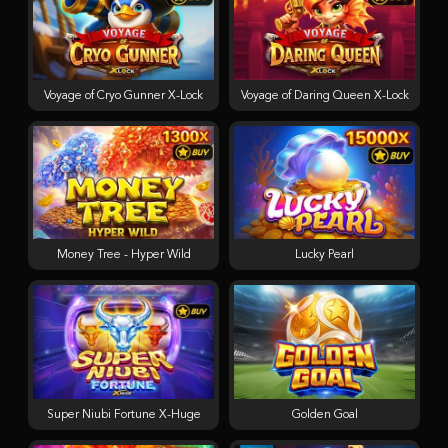
Voyage of Cryo Gunner X-Lock
Voyage of Daring Queen X-Lock
Money Tree - Hyper Wild
Lucky Pearl
Super Niubi Fortune X-Huge
Golden Goal