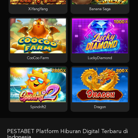
XiYangYang
Banana Saga
CooCoo Farm
LuckyDiamond
Spindrift2
Dragon
PESTABET Platform Hiburan Digital Terbaru di
Indonesia