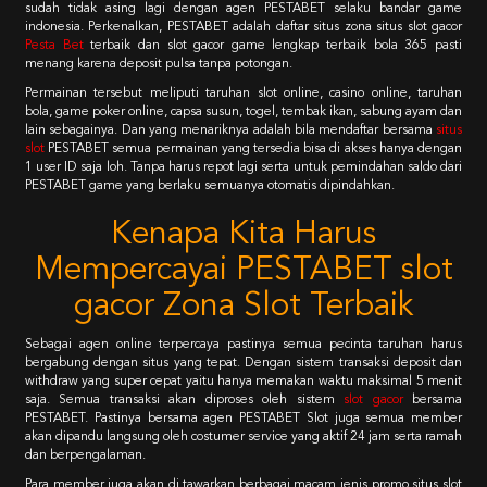
sudah tidak asing lagi dengan agen PESTABET selaku bandar game
indonesia. Perkenalkan, PESTABET adalah daftar situs zona situs slot gacor
Pesta Bet
terbaik dan slot gacor game lengkap terbaik bola 365 pasti
menang karena deposit pulsa tanpa potongan.
Permainan tersebut meliputi taruhan slot online, casino online, taruhan
bola, game poker online, capsa susun, togel, tembak ikan, sabung ayam dan
lain sebagainya. Dan yang menariknya adalah bila mendaftar bersama
situs
slot
PESTABET semua permainan yang tersedia bisa di akses hanya dengan
1 user ID saja loh. Tanpa harus repot lagi serta untuk pemindahan saldo dari
PESTABET game yang berlaku semuanya otomatis dipindahkan.
Kenapa Kita Harus
Mempercayai PESTABET slot
gacor Zona Slot Terbaik
Sebagai agen online terpercaya pastinya semua pecinta taruhan harus
bergabung dengan situs yang tepat. Dengan sistem transaksi deposit dan
withdraw yang super cepat yaitu hanya memakan waktu maksimal 5 menit
saja. Semua transaksi akan diproses oleh sistem
slot gacor
bersama
PESTABET. Pastinya bersama agen PESTABET Slot juga semua member
akan dipandu langsung oleh costumer service yang aktif 24 jam serta ramah
dan berpengalaman.
Para member juga akan di tawarkan berbagai macam jenis promo situs slot