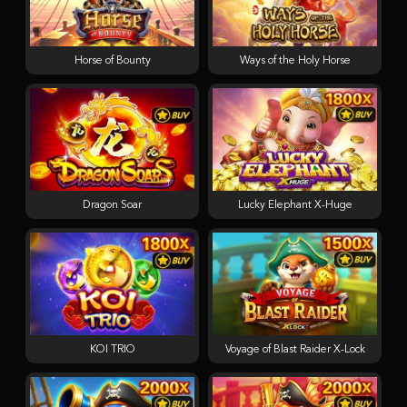
Horse of Bounty
Ways of the Holy Horse
Dragon Soar
Lucky Elephant X-Huge
KOI TRIO
Voyage of Blast Raider X-Lock