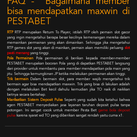
FAQ - Bagaimana member
bisa mendapatkan maxwin di
PESTABET
RTP
RTP merupakan Return To Player, istilah RTP oleh pemain slot gacor
yang ingin mengetahui berapa besar kecilnya kemenangan mereka dalam
memainkan permainan yang akan dimainkan. Sehingga jika mengetahui
RTP games slot yang akan di mainkan, pemain akan memiliki peluang
slot
pasti menang
yang tinggi.
Pola Permainan
Pola permainan di berikan kepada member-member
PESTABET merupakan bocoran Pola yang di dapatkan PESTABET langsung
dari provider untuk membantu para member mendapatkan pola main yang
jitu. Sehingga kemungkinan JP ketika melakukan permainan akan tinggi.
Trik bermain
Dalam bermain slot, para member wajib mengetahui trik
bermain agar bisa mendapatkan maxwin. Trik yang bisa di lakukan adalah
dengan melakukan Bet kecil dahulu kemudian jika TO naik di naikkan
betnya secara bertahap.
Manfaatkan Sistem Deposit Pulsa
Seperti yang sudah kita ketahui bahwa
agen PESTABET menyediakan jasa layanan taruhan deposit pulsa tanpa
potongan. Ini sangat cocok untuk member Pesta Bet
game bola deposit
pulsa
karena syarat wd TO yang diberikan sangat rendah yaitu cuma x1.