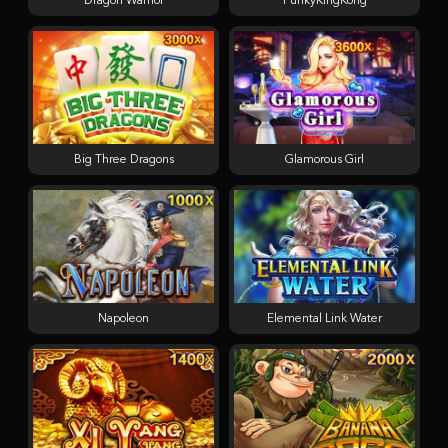
Dragon Warrior
FunkyKingKong
Big Three Dragons
Glamorous Girl
Napoleon
Elemental Link Water