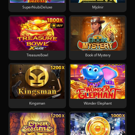
SuperNiubiDeluxe
Mjolnir
TreasureBowl
Book of Mystery
Kingsman
Wonder Elephant