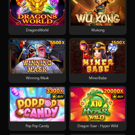
DragonsWorld
Wukong
Winning Mask
MinerBabe
Pop Pop Candy
Dragon Soar - Hyper Wild