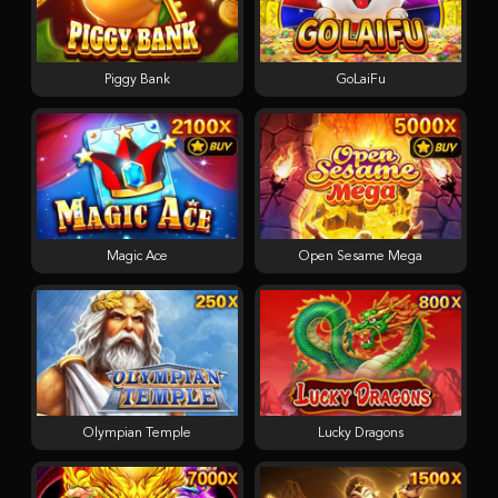
Piggy Bank
GoLaiFu
Magic Ace
Open Sesame Mega
Olympian Temple
Lucky Dragons