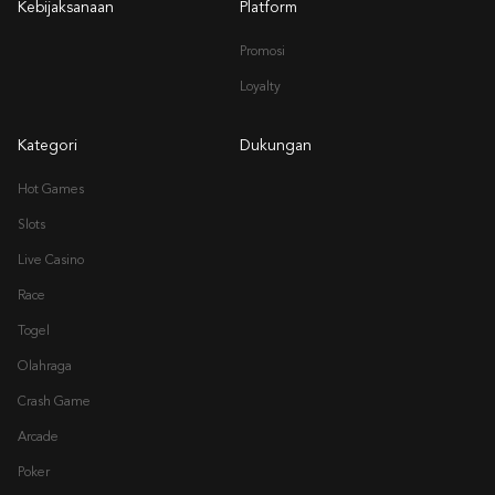
Kebijaksanaan
Platform
Promosi
Loyalty
Kategori
Dukungan
Hot Games
Slots
Live Casino
Race
Togel
Olahraga
Crash Game
Arcade
Poker