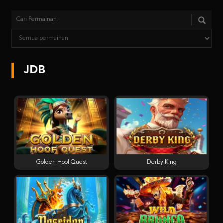
JDB
Golden Hoof Quest
Derby King