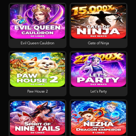
Evil Queen Cauldron
Gate of Ninja
Paw House 2
Let's Party