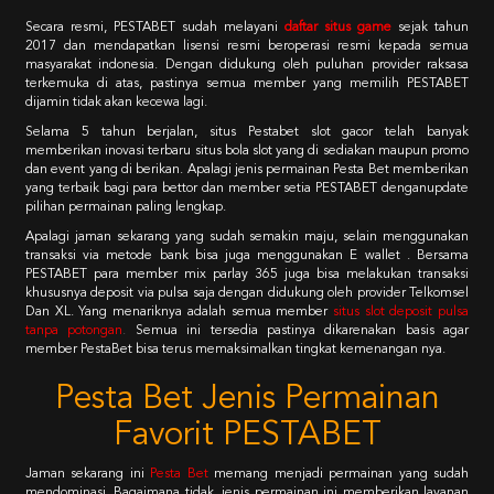
Secara resmi, PESTABET sudah melayani
daftar situs game
sejak tahun
2017 dan mendapatkan lisensi resmi beroperasi resmi kepada semua
masyarakat indonesia. Dengan didukung oleh puluhan provider raksasa
terkemuka di atas, pastinya semua member yang memilih PESTABET
dijamin tidak akan kecewa lagi.
Selama 5 tahun berjalan, situs Pestabet slot gacor telah banyak
memberikan inovasi terbaru situs bola slot yang di sediakan maupun promo
dan event yang di berikan. Apalagi jenis permainan Pesta Bet memberikan
yang terbaik bagi para bettor dan member setia PESTABET denganupdate
pilihan permainan paling lengkap.
Apalagi jaman sekarang yang sudah semakin maju, selain menggunakan
transaksi via metode bank bisa juga menggunakan E wallet . Bersama
PESTABET para member mix parlay 365 juga bisa melakukan transaksi
khususnya deposit via pulsa saja dengan didukung oleh provider Telkomsel
Dan XL. Yang menariknya adalah semua member
situs slot deposit pulsa
tanpa potongan
.
Semua ini tersedia pastinya dikarenakan basis agar
member PestaBet bisa terus memaksimalkan tingkat kemenangan nya.
Pesta Bet Jenis Permainan
Favorit PESTABET
Jaman sekarang ini
Pesta Bet
memang menjadi permainan yang sudah
mendominasi. Bagaimana tidak, jenis permainan ini memberikan layanan