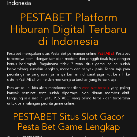
Indonesia
PESTABET Platform
Hiburan Digital Terbaru
di Indonesia
Pestabet merupakan situs Pesta Bet permainan online
PESTABET
Pestabet
terpercaya resmi dengan tampilan modern dan canggih tidak lupa dengan
bonus berlimpah. Bagaimana tidak ? zona situs game online sudah
berkembang semakin lengkap, modern dan banyak jenis. Tentu saja para
pecinta game yang awalnya hanya bermain di darat juga ikut beralih ke
sistem PESTABET online dan mencari jasa taruhan yang terbaik saja.
Para artikel ini kita akan merekomendasikan
zona slot terbaik
yang paling
banyak peminat serta sudah dipercayai oleh ribuan member aktif.
Langsung saja saat ini yaitu PESTABET yang paling terbaik dan terpercaya
untuk para kalangan pecinta game online.
PESTABET Situs Slot Gacor
Pesta Bet Game Lengkap