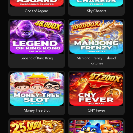
Gods of Asgard
Sky Chasers
Legend of King Kong
Mahjong Frenzy : Tiles of
Fortunes
Money Tree Slot
CNY Fever