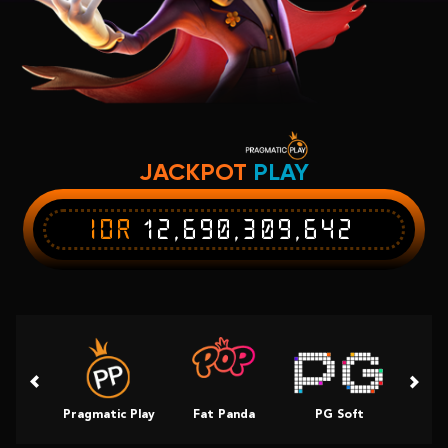
JACKPOT
PLAY
IDR
12,690,309,642
Pragmatic Play
Fat Panda
PG Soft
Slot