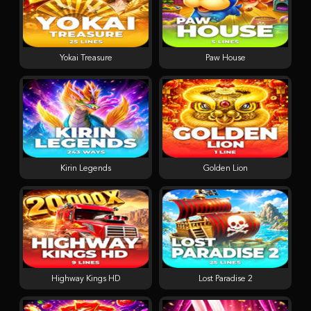
Yokai Treasure
Paw House
Kirin Legends
Golden Lion
Highway Kings HD
Lost Paradise 2