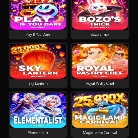
Play If You Dare
Bozo's Trick
Sky Lantern
Royal Pastry Chef
Elementalist
Magic Lamp Carnival