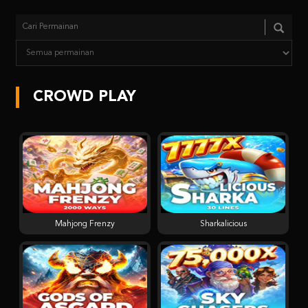
CROWD PLAY
Mahjong Frenzy
Sharkalicious