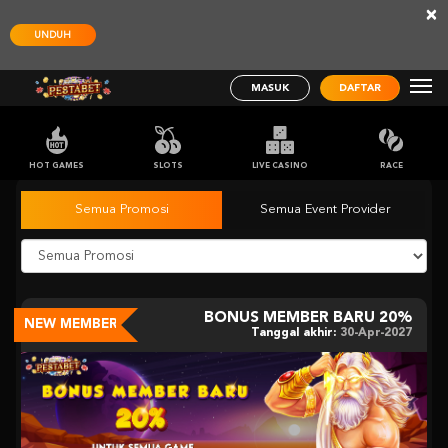
×
UNDUH
MASUK
DAFTAR
HOT GAMES
SLOTS
LIVE CASINO
RACE
Semua Promosi
Semua Event Provider
BONUS MEMBER BARU 20%
NEW MEMBER
Tanggal akhir:
30-Apr-2027