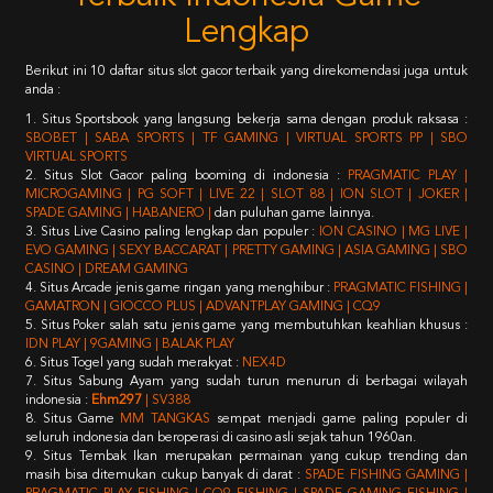
Lengkap
Berikut ini 10 daftar situs slot gacor terbaik yang direkomendasi juga untuk
anda :
1. Situs Sportsbook yang langsung bekerja sama dengan produk raksasa :
SBOBET | SABA SPORTS | TF GAMING | VIRTUAL SPORTS PP | SBO
VIRTUAL SPORTS
2. Situs Slot Gacor paling booming di indonesia :
PRAGMATIC PLAY |
MICROGAMING | PG SOFT | LIVE 22 | SLOT 88 | ION SLOT | JOKER |
SPADE GAMING | HABANERO |
dan puluhan game lainnya.
3. Situs Live Casino paling lengkap dan populer :
ION CASINO | MG LIVE |
EVO GAMING | SEXY BACCARAT | PRETTY GAMING | ASIA GAMING | SBO
CASINO | DREAM GAMING
4. Situs Arcade jenis game ringan yang menghibur :
PRAGMATIC FISHING |
GAMATRON | GIOCCO PLUS | ADVANTPLAY GAMING | CQ9
5. Situs Poker salah satu jenis game yang membutuhkan keahlian khusus :
IDN PLAY | 9GAMING | BALAK PLAY
6. Situs Togel yang sudah merakyat :
NEX4D
7. Situs Sabung Ayam yang sudah turun menurun di berbagai wilayah
indonesia :
Ehm297
| SV388
8. Situs Game
MM TANGKAS
sempat menjadi game paling populer di
seluruh indonesia dan beroperasi di casino asli sejak tahun 1960an.
9. Situs Tembak Ikan merupakan permainan yang cukup trending dan
masih bisa ditemukan cukup banyak di darat :
SPADE FISHING GAMING |