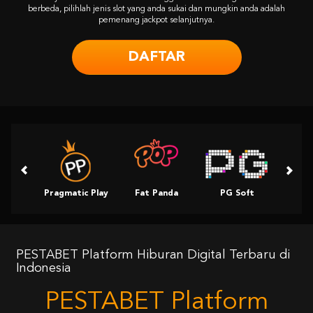
berbeda, pilihlah jenis slot yang anda sukai dan mungkin anda adalah
pemenang jackpot selanjutnya.
DAFTAR
Pragmatic Play
Fat Panda
PG Soft
Slot
PESTABET Platform Hiburan Digital Terbaru di
Indonesia
PESTABET Platform