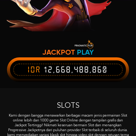
JACKPOT
PLAY
IDR
12,668,488,918
SLOTS
Kami dengan bangga menawarkan berbagai macam jenis permainan Slot
online lebih dari 1000 game Slot Online dengan tampilan grafis dan
Jackpot Tertinggi! Nikmati keseruan bermain Slot dan menangkan
Progressive Jackpotnya dari puluhan provider Slot terbaik di seluruh dunia.
kami menyediakan variasi klasik slot hingga video slot dengan ratusan tema