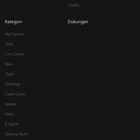
Loyalty
Kategori
Dukungan
Hot Games
Slots
Live Casino
Race
Togel
Olahraga
Crash Game
Arcade
Poker
E-Sports
Sabung Ayam