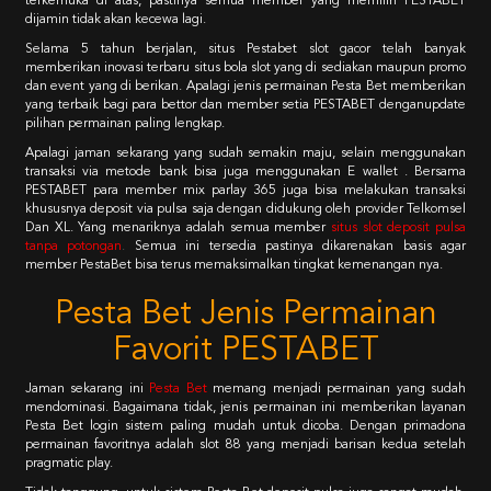
terkemuka di atas, pastinya semua member yang memilih PESTABET
dijamin tidak akan kecewa lagi.
Selama 5 tahun berjalan, situs Pestabet slot gacor telah banyak
memberikan inovasi terbaru situs bola slot yang di sediakan maupun promo
dan event yang di berikan. Apalagi jenis permainan Pesta Bet memberikan
yang terbaik bagi para bettor dan member setia PESTABET denganupdate
pilihan permainan paling lengkap.
Apalagi jaman sekarang yang sudah semakin maju, selain menggunakan
transaksi via metode bank bisa juga menggunakan E wallet . Bersama
PESTABET para member mix parlay 365 juga bisa melakukan transaksi
khususnya deposit via pulsa saja dengan didukung oleh provider Telkomsel
Dan XL. Yang menariknya adalah semua member
situs slot deposit pulsa
tanpa potongan
.
Semua ini tersedia pastinya dikarenakan basis agar
member PestaBet bisa terus memaksimalkan tingkat kemenangan nya.
Pesta Bet Jenis Permainan
Favorit PESTABET
Jaman sekarang ini
Pesta Bet
memang menjadi permainan yang sudah
mendominasi. Bagaimana tidak, jenis permainan ini memberikan layanan
Pesta Bet login sistem paling mudah untuk dicoba. Dengan primadona
permainan favoritnya adalah slot 88 yang menjadi barisan kedua setelah
pragmatic play.