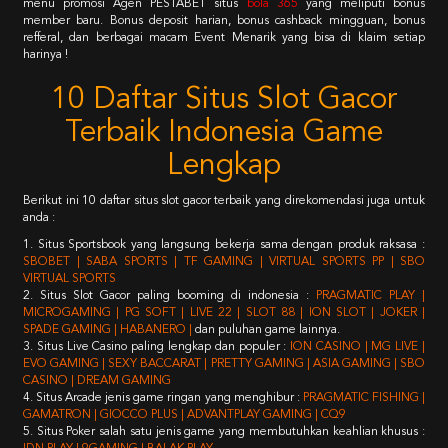
menu promosi Agen PESTABET situs
bola 365
yang meliputi bonus
member baru. Bonus deposit harian, bonus cashback mingguan, bonus
refferal, dan berbagai macam Event Menarik yang bisa di klaim setiap
harinya !
10 Daftar Situs Slot Gacor
Terbaik Indonesia Game
Lengkap
Berikut ini 10 daftar situs slot gacor terbaik yang direkomendasi juga untuk
anda :
1. Situs Sportsbook yang langsung bekerja sama dengan produk raksasa :
SBOBET | SABA SPORTS | TF GAMING | VIRTUAL SPORTS PP | SBO
VIRTUAL SPORTS
2. Situs Slot Gacor paling booming di indonesia :
PRAGMATIC PLAY |
MICROGAMING | PG SOFT | LIVE 22 | SLOT 88 | ION SLOT | JOKER |
SPADE GAMING | HABANERO |
dan puluhan game lainnya.
3. Situs Live Casino paling lengkap dan populer :
ION CASINO | MG LIVE |
EVO GAMING | SEXY BACCARAT | PRETTY GAMING | ASIA GAMING | SBO
CASINO | DREAM GAMING
4. Situs Arcade jenis game ringan yang menghibur :
PRAGMATIC FISHING |
GAMATRON | GIOCCO PLUS | ADVANTPLAY GAMING | CQ9
5. Situs Poker salah satu jenis game yang membutuhkan keahlian khusus :