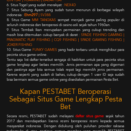
IDN PLAY | 9GAMING | BALAK PLAY
6. Situs Togel yang sudah merakyat :
NEX4D
7. Situs Sabung Ayam yang sudah turun menurun di berbagai wilayah
indonesia :
Ehm297
| SV388
8. Situs Game
MM TANGKAS
sempat menjadi game paling populer di
seluruh indonesia dan beroperasi di casino asli sejak tahun 1960an.
9. Situs Tembak Ikan merupakan permainan yang cukup trending dan
masih bisa ditemukan cukup banyak di darat :
SPADE FISHING GAMING |
PRAGMATIC PLAY FISHING | CQ9 FISHING | SPADE GAMING FISHING |
JOKER FISHING
10. Situs Game
FUNKY GAMES
yang hadir terbaru untuk menghibur para
pecinta situs game online.
Tentu saja list daftar tersebut sengaja di hadirkan untuk para pecinta situs
game lengkap agar bebas memilih. Jenis permainan apa yang digemari
dan pastinya agar kita semua tidak repot lagi memilih jenis permainan.
Karena seperti yang sudah di bahas, cukup dengan 1 user ID saja sudah
bisa bermain semua game online yang disediakan permainan Pesta Bet.
Kapan PESTABET Beroperasi
Sebagai Situs Game Lengkap Pesta
Bet
Secara resmi, PESTABET sudah melayani
daftar situs game
sejak tahun
2017 dan mendapatkan lisensi resmi beroperasi resmi kepada semua
masyarakat indonesia. Dengan didukung oleh puluhan provider raksasa