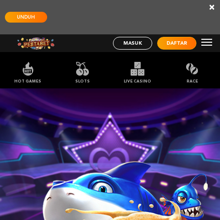
×
UNDUH
MASUK
DAFTAR
HOT GAMES
SLOTS
LIVE CASINO
RACE