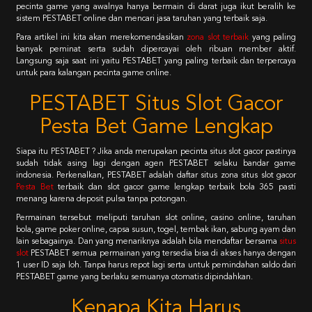
pecinta game yang awalnya hanya bermain di darat juga ikut beralih ke
sistem PESTABET online dan mencari jasa taruhan yang terbaik saja.
Para artikel ini kita akan merekomendasikan
zona slot terbaik
yang paling
banyak peminat serta sudah dipercayai oleh ribuan member aktif.
Langsung saja saat ini yaitu PESTABET yang paling terbaik dan terpercaya
untuk para kalangan pecinta game online.
PESTABET Situs Slot Gacor
Pesta Bet Game Lengkap
Siapa itu PESTABET ? Jika anda merupakan pecinta situs slot gacor pastinya
sudah tidak asing lagi dengan agen PESTABET selaku bandar game
indonesia. Perkenalkan, PESTABET adalah daftar situs zona situs slot gacor
Pesta Bet
terbaik dan slot gacor game lengkap terbaik bola 365 pasti
menang karena deposit pulsa tanpa potongan.
Permainan tersebut meliputi taruhan slot online, casino online, taruhan
bola, game poker online, capsa susun, togel, tembak ikan, sabung ayam dan
lain sebagainya. Dan yang menariknya adalah bila mendaftar bersama
situs
slot
PESTABET semua permainan yang tersedia bisa di akses hanya dengan
1 user ID saja loh. Tanpa harus repot lagi serta untuk pemindahan saldo dari
PESTABET game yang berlaku semuanya otomatis dipindahkan.
Kenapa Kita Harus