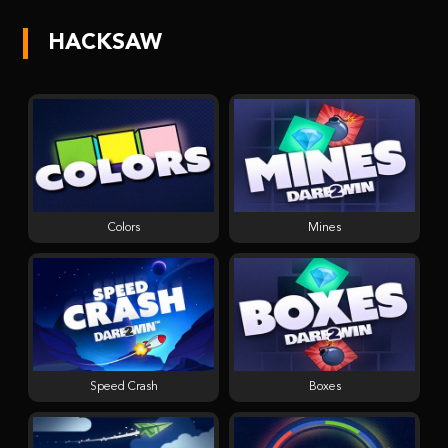
HACKSAW
Colors
Mines
Speed Crash
Boxes